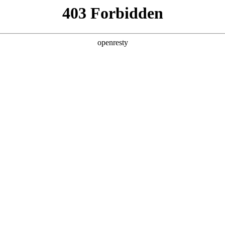
产品及服务
行业解决方案
合作伙伴
投资者关系