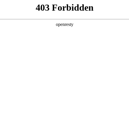
产品及服务
行业解决方案
合作伙伴
投资者关系