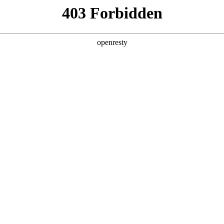
产品及服务
行业解决方案
合作伙伴
投资者关系